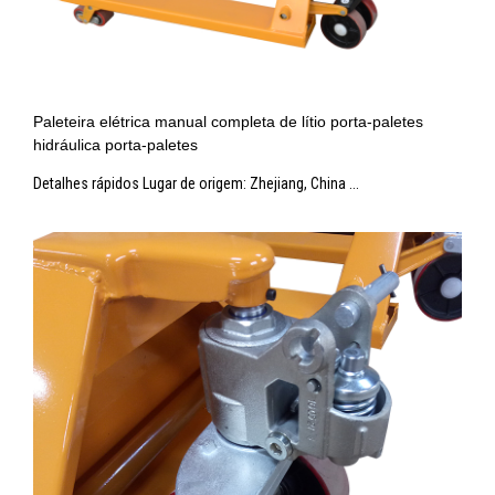
Paleteira elétrica manual completa de lítio porta-paletes
hidráulica porta-paletes
Detalhes rápidos Lugar de origem: Zhejiang, China ...