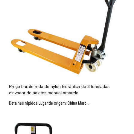
Preço barato roda de nylon hidráulica de 3 toneladas
elevador de paletes manual amarelo
Detalhes rápidos Lugar de origem: China Marc...