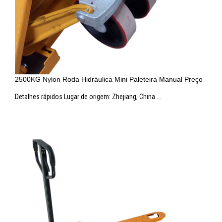
2500KG Nylon Roda Hidráulica Mini Paleteira Manual Preço
Detalhes rápidos Lugar de origem: Zhejiang, China ...