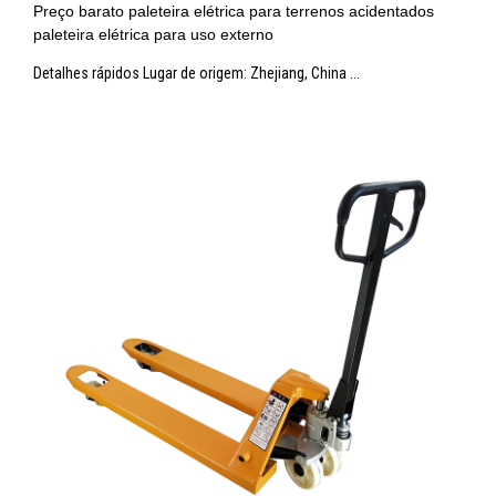
Preço barato paleteira elétrica para terrenos acidentados
paleteira elétrica para uso externo
Detalhes rápidos Lugar de origem: Zhejiang, China ...