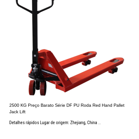
2500 KG Preço Barato Série DF PU Roda Red Hand Pallet
Jack Lift
Detalhes rápidos Lugar de origem: Zhejiang, China ...