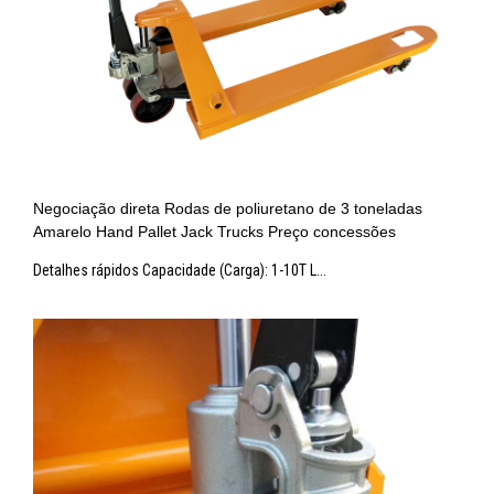
Negociação direta Rodas de poliuretano de 3 toneladas
Amarelo Hand Pallet Jack Trucks Preço concessões
Detalhes rápidos Capacidade (Carga): 1-10T L...