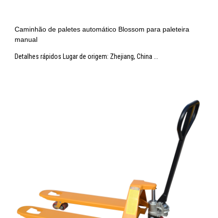
Caminhão de paletes automático Blossom para paleteira
manual
Detalhes rápidos Lugar de origem: Zhejiang, China ...