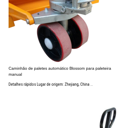
Caminhão de paletes automático Blossom para paleteira
manual
Detalhes rápidos Lugar de origem: Zhejiang, China ...